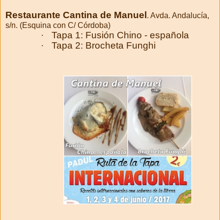
Restaurante Cantina de Manuel
. Avda. Andalucía,
s/n. (Esquina con C/ Córdoba)
·
Tapa 1: Fusión Chino - española
·
Tapa 2: Brocheta Funghi