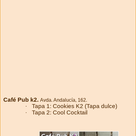
Café Pub k2.
Avda. Andalucía, 162.
·
Tapa 1: Cookies K2 (Tapa dulce)
·
Tapa 2: Cool Cocktail