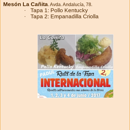
Mesón La Cañita
. Avda. Andalucía, 78.
·
Tapa 1: Pollo Kentucky
·
Tapa 2: Empanadilla Criolla