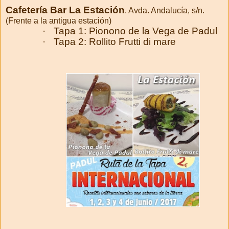
Cafetería Bar La Estación
. Avda. Andalucía, s/n.
(Frente a la antigua estación)
·
Tapa 1: Pionono de la Vega de Padul
·
Tapa 2: Rollito Frutti di mare