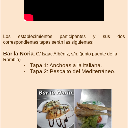
Los establecimientos participantes y sus dos
correspondientes tapas serán las siguientes:
Bar la Noria
. C/ Isaac Albéniz, s/n. (junto puente de la
Rambla)
·
Tapa 1: Anchoas a la italiana.
·
Tapa 2: Pescaito del Mediterráneo.