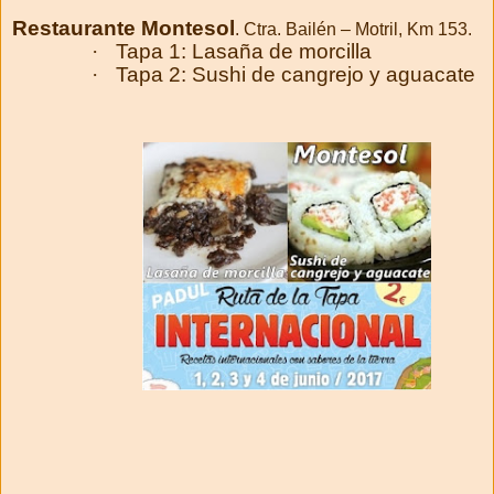
Restaurante Montesol
. Ctra. Bailén – Motril, Km 153.
·
Tapa 1: Lasaña de morcilla
·
Tapa 2: Sushi de cangrejo y aguacate