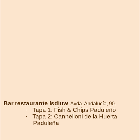
Bar restaurante Isdiuw
. Avda. Andalucía, 90.
·
Tapa 1: Fish & Chips Paduleño
·
Tapa 2: Cannelloni de la Huerta
Paduleña