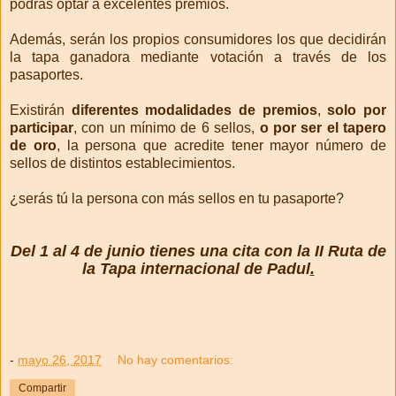
podrás optar a excelentes premios.
Además, serán los propios consumidores los que decidirán
la tapa ganadora mediante votación a través de los
pasaportes.
Existirán
diferentes modalidades de premios
,
solo por
participar
, con un mínimo de 6 sellos,
o por ser el tapero
de oro
, la persona que acredite tener mayor número de
sellos de distintos establecimientos.
¿serás tú la persona con más sellos en tu pasaporte?
Del 1 al 4 de junio tienes una cita con la II Ruta de
la Tapa internacional de Padul
.
-
mayo 26, 2017
No hay comentarios:
Compartir