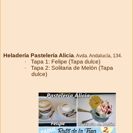
Heladería Pastelería Alicia
. Avda. Andalucía, 134.
·
Tapa 1: Felipe (Tapa dulce)
·
Tapa 2: Solitaria de Melón (Tapa
dulce)