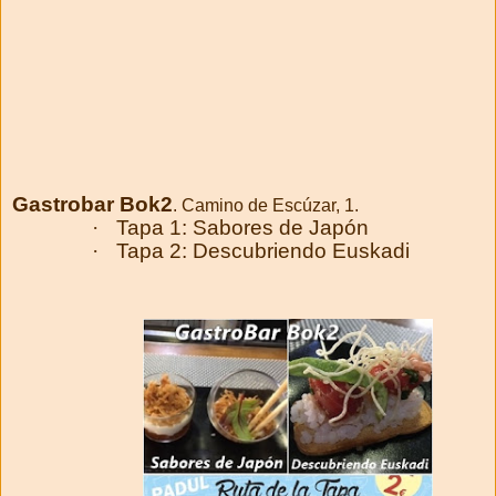
Gastrobar Bok2
. Camino de Escúzar, 1.
·
Tapa 1: Sabores de Japón
·
Tapa 2: Descubriendo Euskadi