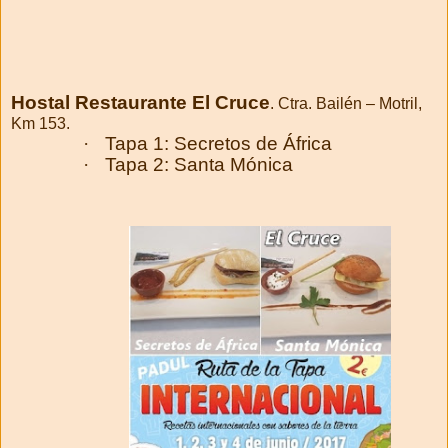
Hostal Restaurante El Cruce
. Ctra. Bailén – Motril,
Km 153.
·
Tapa 1: Secretos de África
·
Tapa 2: Santa Mónica