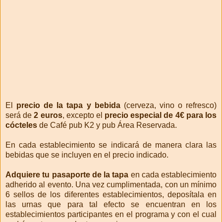
El
precio de la tapa y bebida
(cerveza, vino o refresco)
será de
2 euros
, excepto el
precio especial de 4€ para los
cócteles
de Café pub K2 y pub Área Reservada.
En cada establecimiento se indicará de manera clara las
bebidas que se incluyen en el precio indicado.
Adquiere tu pasaporte de la tapa
en cada establecimiento
adherido al evento. Una vez cumplimentada, con un mínimo
6 sellos de los diferentes establecimientos, deposítala en
las urnas que para tal efecto se encuentran en los
establecimientos participantes en el programa y con el cual